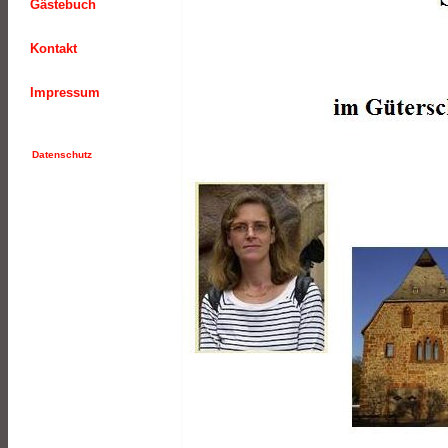
Gästebuch
Kontakt
Impressum
Datenschutz