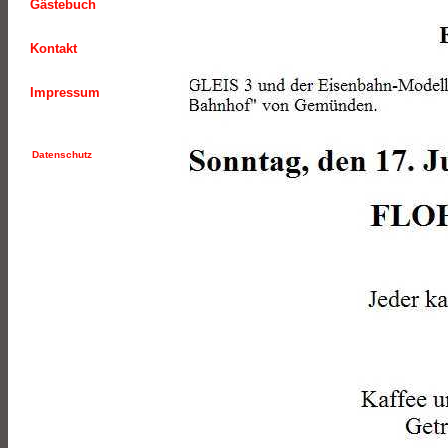
Gästebuch
Kontakt
Impressum
Datenschutz